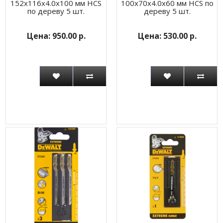
152x116x4.0x100 мм HCS
100х70х4.0х60 мм HCS по
по дереву 5 шт.
дереву 5 шт.
950.00 р.
530.00 р.