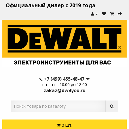
Официальный дилер с 2019 года
+7 (499) 455-48-47
пн - пт с 10.00 до 18.00
zakaz@dw4you.ru
0 шт.