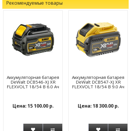
Рекомендуемые товары
Аккумуляторная батарея
Аккумуляторная батарея
DeWalt DCB546-XJ XR
DeWalt DCB547-XJ XR
FLEXVOLT 18/54 В 6.0 Ач
FLEXVOLT 18/54 В 9.0 Ач
15 100.00 р.
18 300.00 р.