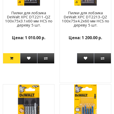
Пилки для лобзика
Пилки для лобзика
DeWalt XPC DT2211-QZ
DeWalt XPC DT2213-QZ
100x75x3.1x60 мм HCS по
100х75х4.2х60 мм HCS по
дереву 5 шт.
дереву 5 шт.
1 010.00 р.
1 200.00 р.