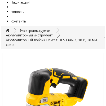
Наши акции!
Новости
Контакты
Электроинструмент
Аккумуляторный инструмент
Аккумуляторный лобзик DeWalt DCS334N-XJ 18 В, 26 мм,
соло