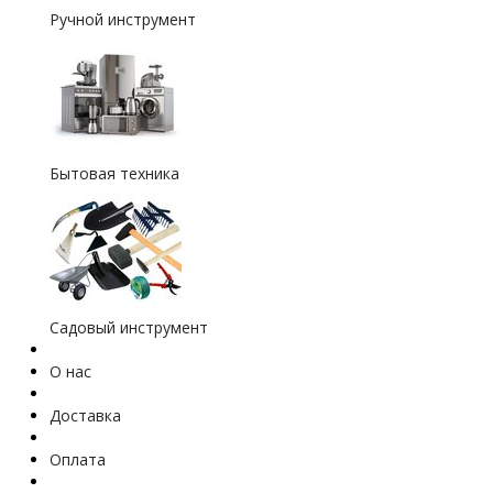
Ручной инструмент
Бытовая техника
Садовый инструмент
О нас
Доставка
Оплата