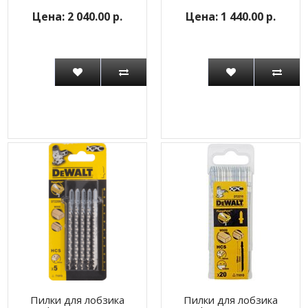
2 040.00 р.
1 440.00 р.
Пилки для лобзика
Пилки для лобзика