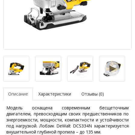
Описание
Характеристики
Отзывы (0)
Модель оснащена современным бесщеточным
двигателем, превосходящим своих предшественников по
энергоемкости, мощности, компактности и устойчивости
под нагрузкой. Лобзик DeWalt DCS334N характеризуется
внушительной глубиной пропила – до 135 мм.