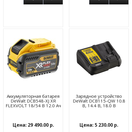
Аккумуляторная батарея
Зарядное устройство
DeWalt DCB548-XJ XR
DeWalt DCB115-QW 10.8
FLEXVOLT 18/54 В 12.0 Ач
В, 14.4 В, 18.0 В
29 490.00 р.
5 230.00 р.