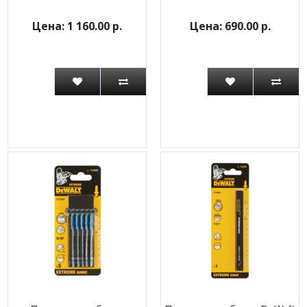
1 160.00 р.
690.00 р.