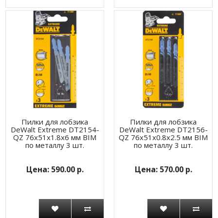
Пилки для лобзика
Пилки для лобзика
DeWalt Extreme DT2154-
DeWalt Extreme DT2156-
QZ 76x51x1.8x6 мм BIM
QZ 76x51x0.8x2.5 мм BIM
по металлу 3 шт.
по металлу 3 шт.
590.00 р.
570.00 р.