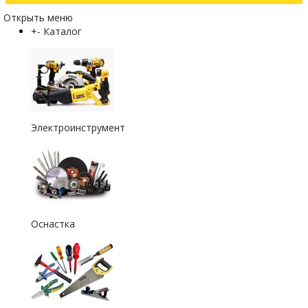
Открыть меню
+
-
Каталог
Электроинструмент
Оснастка