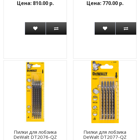
810.00 р.
770.00 р.
Пилки для лобзика
Пилки для лобзика
DeWalt DT2076-QZ
DeWalt DT2077-QZ