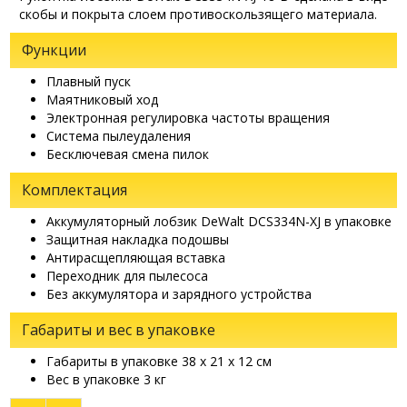
скобы и покрыта слоем противоскользящего материала.
Функции
Плавный пуск
Маятниковый ход
Электронная регулировка частоты вращения
Система пылеудаления
Бесключевая смена пилок
Комплектация
Аккумуляторный лобзик DeWalt DCS334N-XJ в упаковке
Защитная накладка подошвы
Антирасщепляющая вставка
Переходник для пылесоса
Без аккумулятора и зарядного устройства
Габариты и вес в упаковке
Габариты в упаковке 38 х 21 х 12 см
Вес в упаковке 3 кг