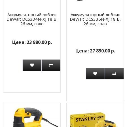
Аккумуляторный лобзик
Аккумуляторный лобзик
DeWalt DCS334N-XJ 18 В,
DeWalt DCS335N-XJ 18 В,
26 мм, соло
26 мм, соло
23 880.00 р.
27 890.00 р.