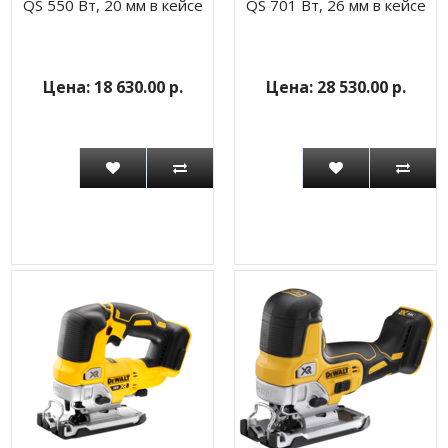
QS 550 Вт, 20 мм в кейсе
QS 701 Вт, 26 мм в кейсе
18 630.00 р.
28 530.00 р.