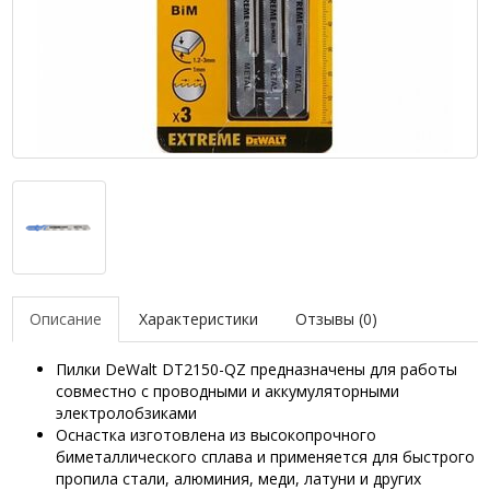
Описание
Характеристики
Отзывы (0)
Пилки DeWalt DT2150-QZ предназначены для работы
совместно с проводными и аккумуляторными
электролобзиками
Оснастка изготовлена из высокопрочного
биметаллического сплава и применяется для быстрого
пропила стали, алюминия, меди, латуни и других