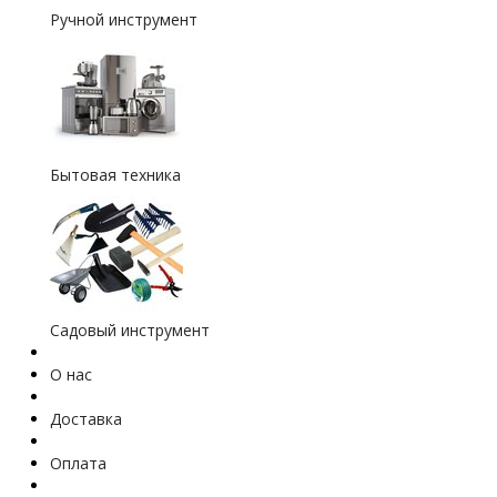
Ручной инструмент
Бытовая техника
Садовый инструмент
О нас
Доставка
Оплата