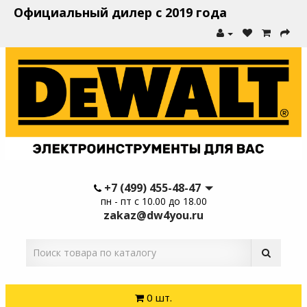
Официальный дилер с 2019 года
+7 (499) 455-48-47
пн - пт с 10.00 до 18.00
zakaz@dw4you.ru
0 шт.