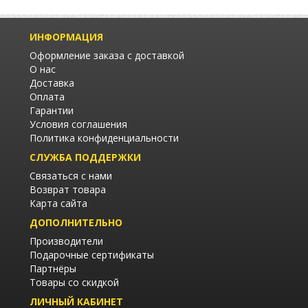
ИНФОРМАЦИЯ
Оформление заказа с доставкой
О нас
Доставка
Оплата
Гарантии
Условия соглашения
Политика конфиденциальности
СЛУЖБА ПОДДЕРЖКИ
Связаться с нами
Возврат товара
Карта сайта
ДОПОЛНИТЕЛЬНО
Производители
Подарочные сертификаты
Партнёры
Товары со скидкой
ЛИЧНЫЙ КАБИНЕТ