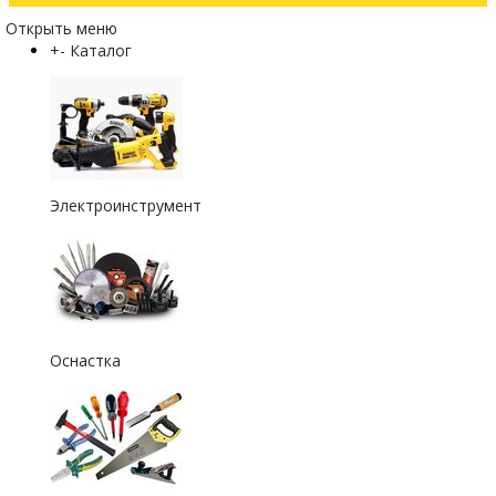
Открыть меню
+
-
Каталог
Электроинструмент
Оснастка