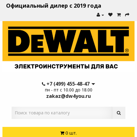
Официальный дилер с 2019 года
+7 (499) 455-48-47
пн - пт с 10.00 до 18.00
zakaz@dw4you.ru
0 шт.