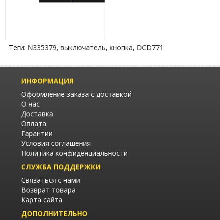
Теги:
N335379
,
выключатель
,
кнопка
,
DCD771
ИНФОРМАЦИЯ
Оформление заказа с доставкой
О нас
Доставка
Оплата
Гарантии
Условия соглашения
Политика конфиденциальности
СЛУЖБА ПОДДЕРЖКИ
Связаться с нами
Возврат товара
Карта сайта
ДОПОЛНИТЕЛЬНО