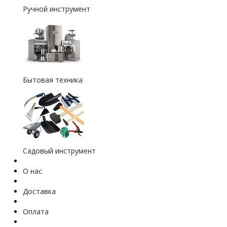
Ручной инструмент
Бытовая техника
Садовый инструмент
О нас
Доставка
Оплата