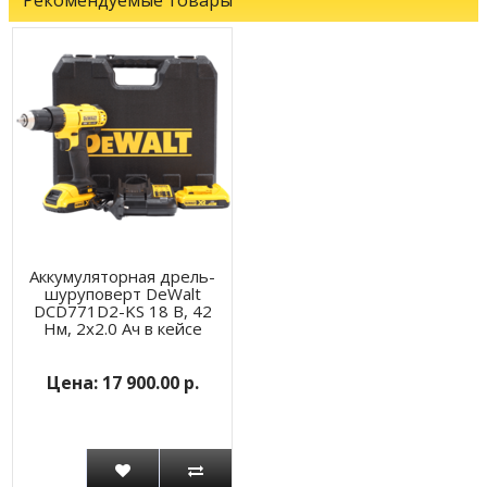
Аккумуляторная дрель-
шуруповерт DeWalt
DCD771D2-KS 18 В, 42
Нм, 2x2.0 Ач в кейсе
17 900.00 р.