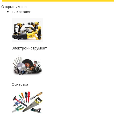
Открыть меню
+
-
Каталог
Электроинструмент
Оснастка