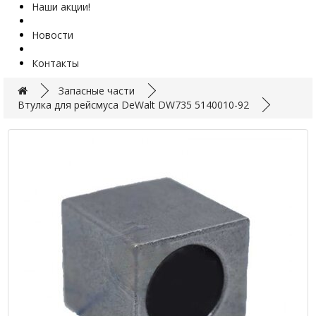
Наши акции!
Новости
Контакты
Запасные части
Втулка для рейсмуса DeWalt DW735 5140010-92