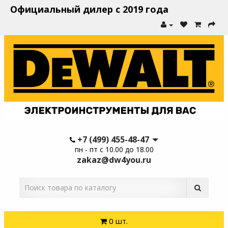
Официальный дилер с 2019 года
+7 (499) 455-48-47
пн - пт с 10.00 до 18.00
zakaz@dw4you.ru
0 шт.