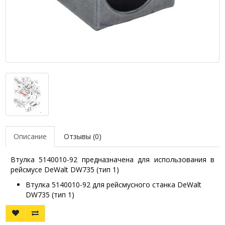
Описание
Отзывы (0)
Втулка 5140010-92 предназначена для использования в
рейсмусе DeWalt DW735 (тип 1)
Втулка 5140010-92 для рейсмусного станка DeWalt
DW735 (тип 1)