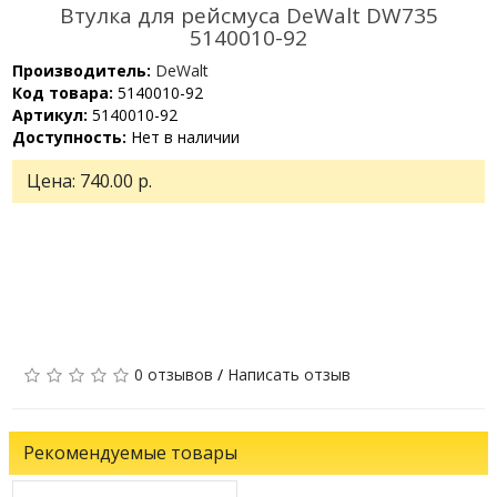
Втулка для рейсмуса DeWalt DW735
5140010-92
Производитель:
DeWalt
Код товара:
5140010-92
Артикул:
5140010-92
Доступность:
Нет в наличии
Цена:
740.00 р.
0 отзывов
/
Написать отзыв
Рекомендуемые товары