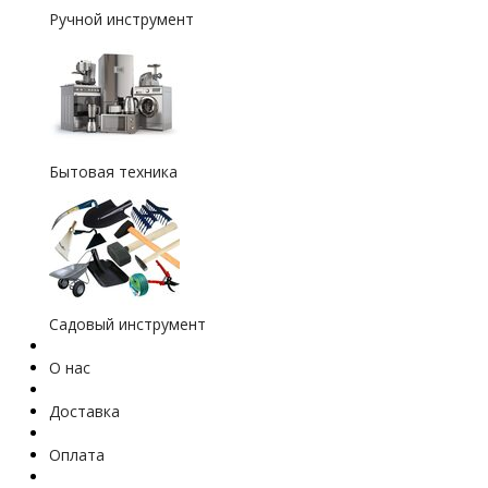
Ручной инструмент
Бытовая техника
Садовый инструмент
О нас
Доставка
Оплата