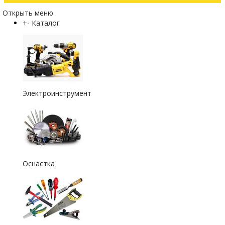
Открыть меню
+
-
Каталог
Электроинструмент
Оснастка