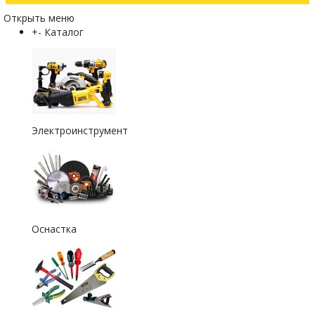
Открыть меню
+
-
Каталог
Электроинструмент
Оснастка