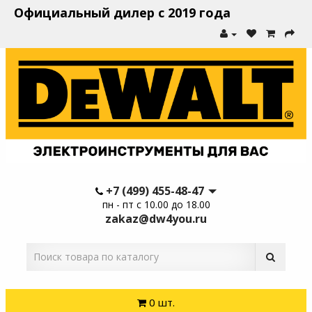
Официальный дилер с 2019 года
+7 (499) 455-48-47
пн - пт с 10.00 до 18.00
zakaz@dw4you.ru
0 шт.