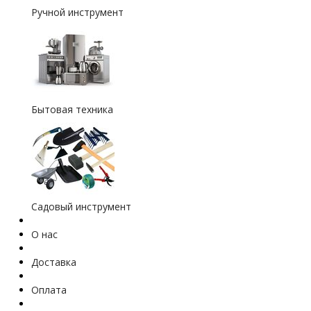
Ручной инструмент
Бытовая техника
Садовый инструмент
О нас
Доставка
Оплата