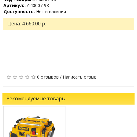
Артикул:
5140007-98
Доступность:
Нет в наличии
Цена:
4 660.00 р.
0 отзывов
/
Написать отзыв
Рекомендуемые товары