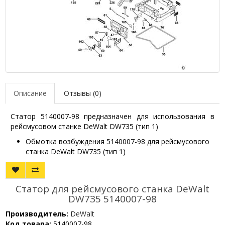
Описание
Отзывы (0)
Статор 5140007-98 предназначен для использования в
рейсмусовом станке DeWalt DW735 (тип 1)
Обмотка возбуждения 5140007-98 для рейсмусового
станка DeWalt DW735 (тип 1)
Статор для рейсмусового станка DeWalt
DW735 5140007-98
Производитель:
DeWalt
Код товара:
5140007-98