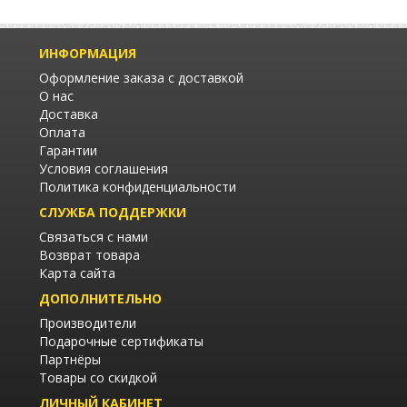
ИНФОРМАЦИЯ
Оформление заказа с доставкой
О нас
Доставка
Оплата
Гарантии
Условия соглашения
Политика конфиденциальности
СЛУЖБА ПОДДЕРЖКИ
Связаться с нами
Возврат товара
Карта сайта
ДОПОЛНИТЕЛЬНО
Производители
Подарочные сертификаты
Партнёры
Товары со скидкой
ЛИЧНЫЙ КАБИНЕТ