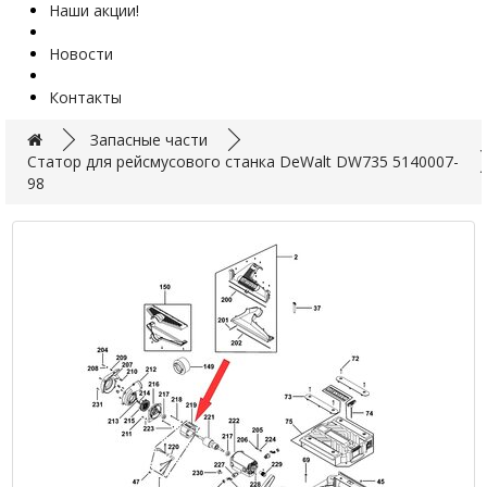
Наши акции!
Новости
Контакты
Запасные части
Статор для рейсмусового станка DeWalt DW735 5140007-
98