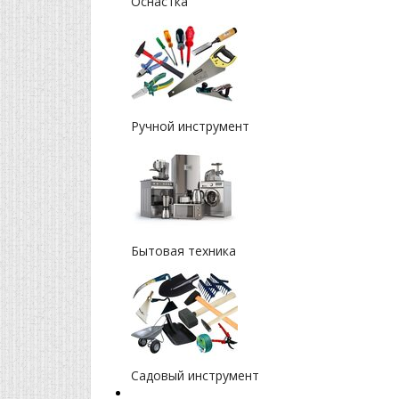
Оснастка
Ручной инструмент
Бытовая техника
Садовый инструмент