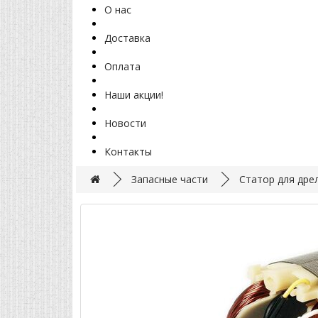
О нас
Доставка
Оплата
Наши акции!
Новости
Контакты
Запасные части
Статор для дре