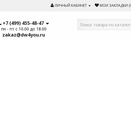
ЛИЧНЫЙ КАБИНЕТ
МОИ ЗАКЛАДКИ (0
+7 (499) 455-48-47
пн - пт с 10.00 до 18.00
zakaz@dw4you.ru