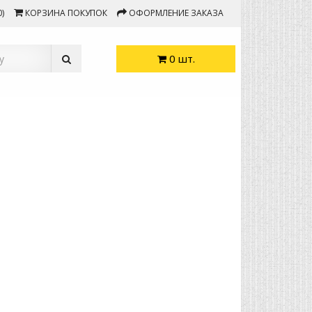
)
КОРЗИНА ПОКУПОК
ОФОРМЛЕНИЕ ЗАКАЗА
0 шт.