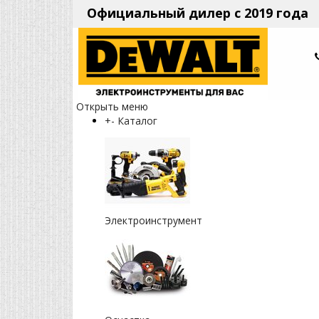
Официальный дилер с 2019 года
Открыть меню
+
-
Каталог
Электроинструмент