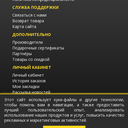
СЛУЖБА ПОДДЕРЖКИ
Связаться с нами
Возврат товара
Карта сайта
ДОПОЛНИТЕЛЬНО
Производители
Подарочные сертификаты
Партнёры
Товары со скидкой
ЛИЧНЫЙ КАБИНЕТ
Личный кабинет
История заказов
Мои закладки
Рассылка новостей
Этот сайт использует куки-файлы и другие технологии,
чтобы помочь вам в навигации, а также предоставить
лучший пользовательский опыт, анализировать
DeWalt для Вас © 2026
использование наших продуктов и услуг, повысить качество
рекламных и маркетинговых активностей.