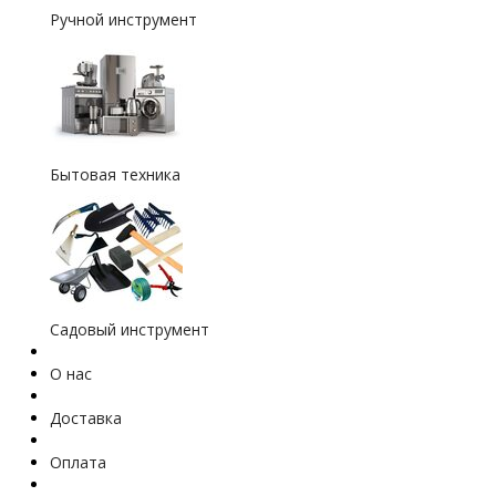
Ручной инструмент
Бытовая техника
Садовый инструмент
О нас
Доставка
Оплата