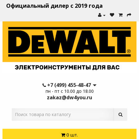
Официальный дилер с 2019 года
+7 (499) 455-48-47
пн - пт с 10.00 до 18.00
zakaz@dw4you.ru
0 шт.