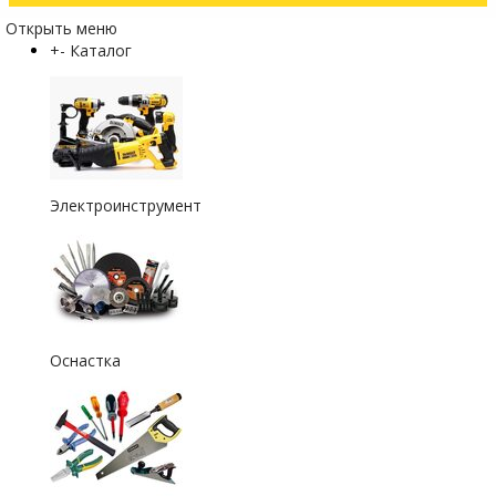
Открыть меню
+
-
Каталог
Электроинструмент
Оснастка