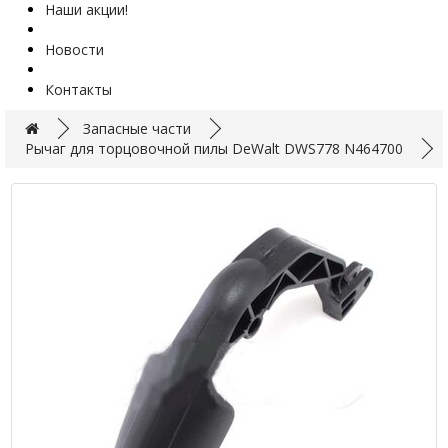
Наши акции!
Новости
Контакты
Запасные части
Рычаг для торцовочной пилы DeWalt DWS778 N464700