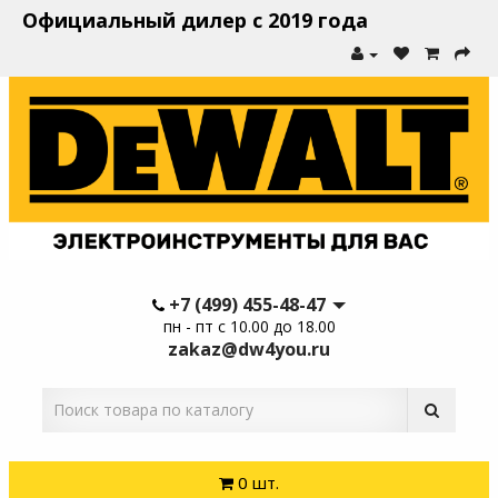
Официальный дилер с 2019 года
+7 (499) 455-48-47
пн - пт с 10.00 до 18.00
zakaz@dw4you.ru
0 шт.