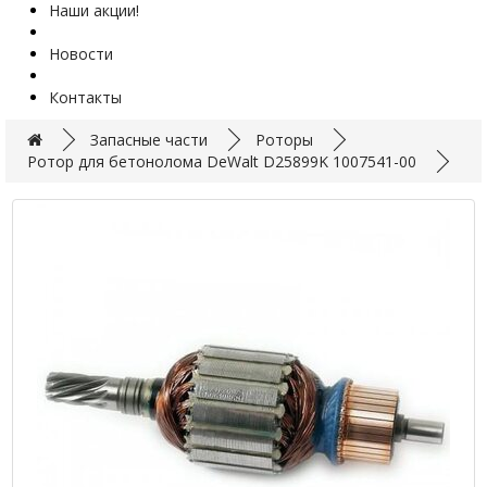
Наши акции!
Новости
Контакты
Запасные части
Роторы
Ротор для бетонолома DeWalt D25899K 1007541-00