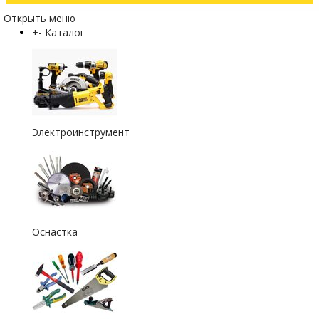
Открыть меню
+
-
Каталог
Электроинструмент
Оснастка