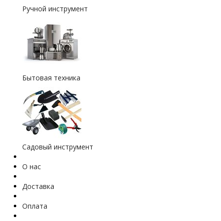
Ручной инструмент
Бытовая техника
Садовый инструмент
О нас
Доставка
Оплата