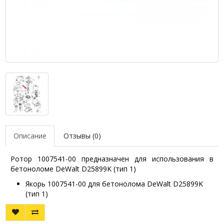
Описание
Отзывы (0)
Ротор 1007541-00 предназначен для использования в
бетоноломе DeWalt D25899K (тип 1)
Якорь 1007541-00 для бетонолома DeWalt D25899K
(тип 1)