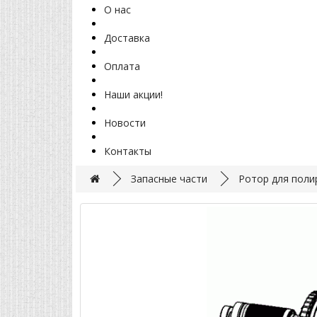
О нас
Доставка
Оплата
Наши акции!
Новости
Контакты
Запасные части
Ротор для пол