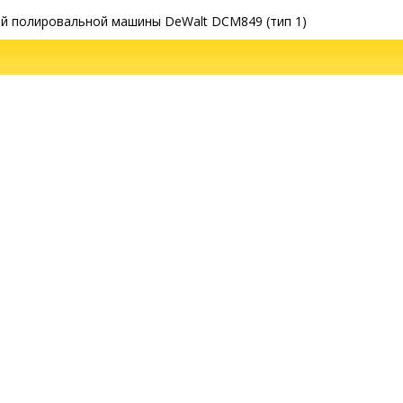
ой полировальной машины DeWalt DCM849 (тип 1)