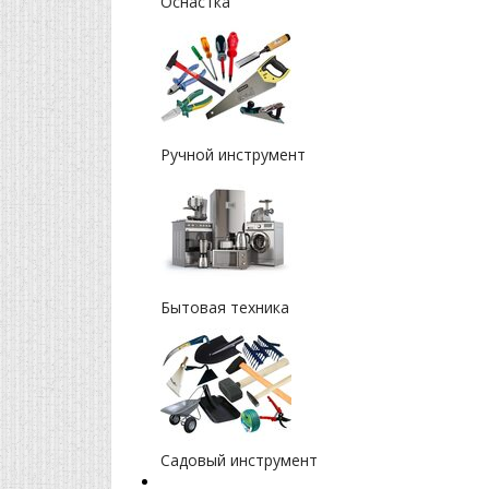
Оснастка
Ручной инструмент
Бытовая техника
Садовый инструмент