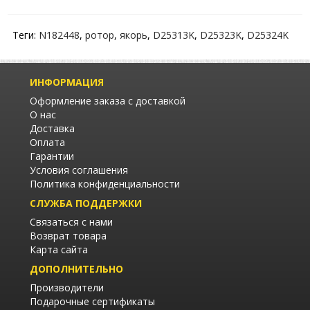
Теги:
N182448
,
ротор
,
якорь
,
D25313K
,
D25323K
,
D25324K
ИНФОРМАЦИЯ
Оформление заказа с доставкой
О нас
Доставка
Оплата
Гарантии
Условия соглашения
Политика конфиденциальности
СЛУЖБА ПОДДЕРЖКИ
Связаться с нами
Возврат товара
Карта сайта
ДОПОЛНИТЕЛЬНО
Производители
Подарочные сертификаты