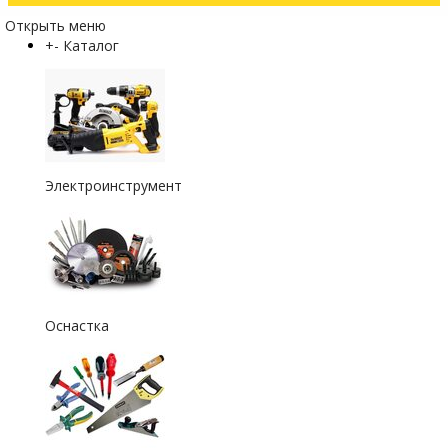
Открыть меню
+
-
Каталог
Электроинструмент
Оснастка