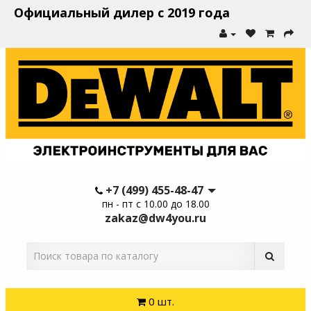
Официальный дилер с 2019 года
+7 (499) 455-48-47
пн - пт с 10.00 до 18.00
zakaz@dw4you.ru
0 шт.