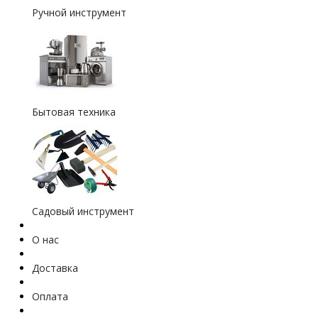
Ручной инструмент
Бытовая техника
Садовый инструмент
О нас
Доставка
Оплата