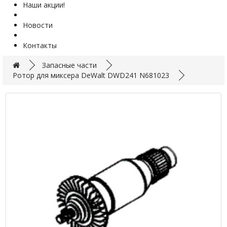
Наши акции!
Новости
Контакты
Запасные части
Ротор для миксера DeWalt DWD241 N681023