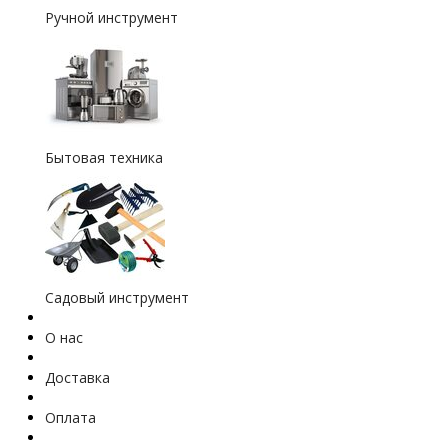
Ручной инструмент
Бытовая техника
Садовый инструмент
О нас
Доставка
Оплата