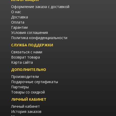
Оформление заказа с доставкой
О нас
Доставка
Оплата
Гарантии
Условия соглашения
Политика конфиденциальности
СЛУЖБА ПОДДЕРЖКИ
Связаться с нами
Возврат товара
Карта сайта
ДОПОЛНИТЕЛЬНО
Производители
Подарочные сертификаты
Партнёры
Товары со скидкой
ЛИЧНЫЙ КАБИНЕТ
Личный кабинет
История заказов