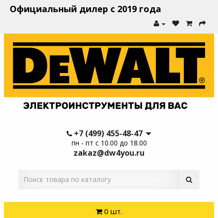
Официальный дилер с 2019 года
+7 (499) 455-48-47
пн - пт с 10.00 до 18.00
zakaz@dw4you.ru
0 шт.