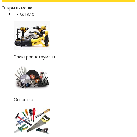
Открыть меню
+
-
Каталог
Электроинструмент
Оснастка