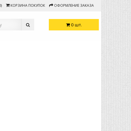
)
КОРЗИНА ПОКУПОК
ОФОРМЛЕНИЕ ЗАКАЗА
0 шт.