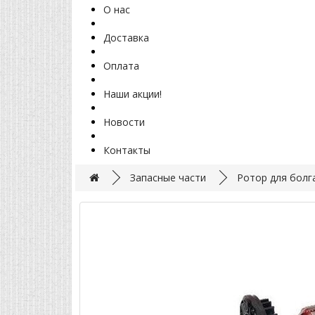
О нас
Доставка
Оплата
Наши акции!
Новости
Контакты
Запасные части
Ротор для болг