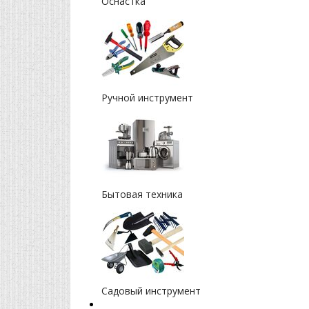
Оснастка
Ручной инструмент
Бытовая техника
Садовый инструмент