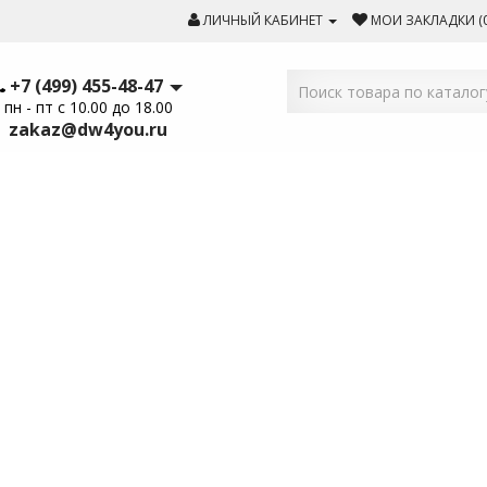
ЛИЧНЫЙ КАБИНЕТ
МОИ ЗАКЛАДКИ (0
+7 (499) 455-48-47
пн - пт с 10.00 до 18.00
zakaz@dw4you.ru