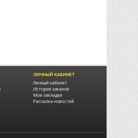
ЛИЧНЫЙ КАБИНЕТ
Личный кабинет
ы
История заказов
Мои закладки
Рассылка новостей