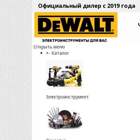
Официальный дилер с 2019 года
Открыть меню
+
-
Каталог
Электроинструмент