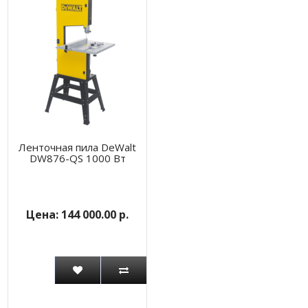
Ленточная пила DeWalt
DW876-QS 1000 Вт
144 000.00 р.