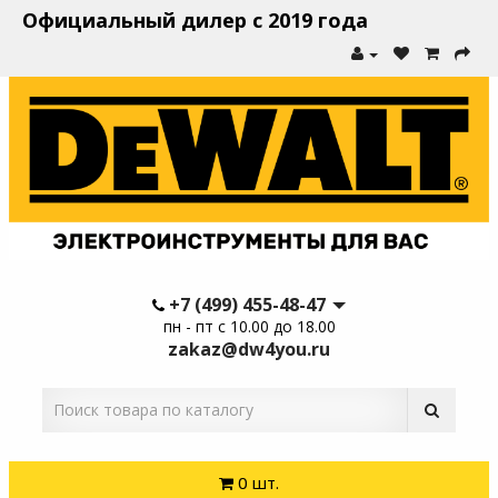
Официальный дилер с 2019 года
+7 (499) 455-48-47
пн - пт с 10.00 до 18.00
zakaz@dw4you.ru
0 шт.