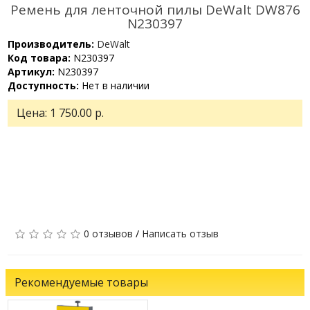
Ремень для ленточной пилы DeWalt DW876
N230397
Производитель:
DeWalt
Код товара:
N230397
Артикул:
N230397
Доступность:
Нет в наличии
Цена:
1 750.00 р.
0 отзывов
/
Написать отзыв
Рекомендуемые товары