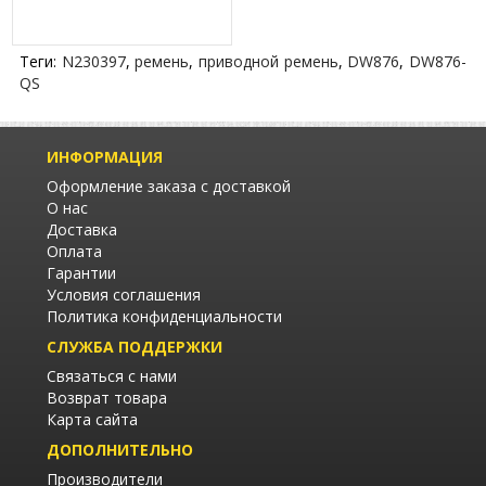
Теги:
N230397
,
ремень
,
приводной ремень
,
DW876
,
DW876-
QS
ИНФОРМАЦИЯ
Оформление заказа с доставкой
О нас
Доставка
Оплата
Гарантии
Условия соглашения
Политика конфиденциальности
СЛУЖБА ПОДДЕРЖКИ
Связаться с нами
Возврат товара
Карта сайта
ДОПОЛНИТЕЛЬНО
Производители