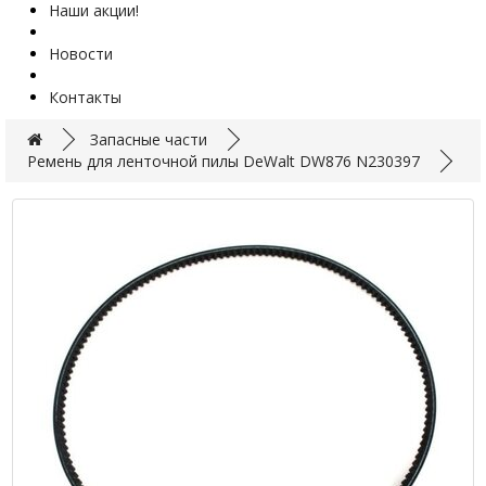
Наши акции!
Новости
Контакты
Запасные части
Ремень для ленточной пилы DeWalt DW876 N230397