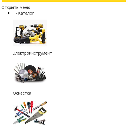
Открыть меню
+
-
Каталог
Электроинструмент
Оснастка