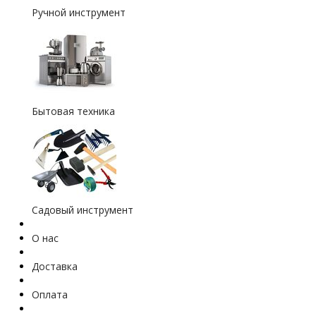
Ручной инструмент
Бытовая техника
Садовый инструмент
О нас
Доставка
Оплата