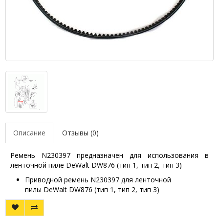
Описание
Отзывы (0)
Ремень N230397 предназначен для использования в
ленточной пиле DeWalt DW876 (тип 1, тип 2, тип 3)
Приводной ремень N230397 для ленточной
пилы DeWalt DW876 (тип 1, тип 2, тип 3)