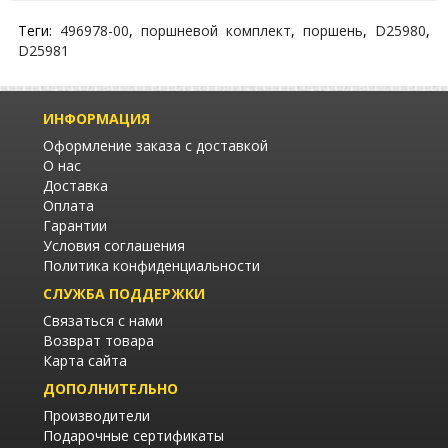
Теги:
496978-00
,
поршневой комплект
,
поршень
,
D25980
,
D25981
ИНФОРМАЦИЯ
Оформление заказа с доставкой
О нас
Доставка
Оплата
Гарантии
Условия соглашения
Политика конфиденциальности
СЛУЖБА ПОДДЕРЖКИ
Связаться с нами
Возврат товара
Карта сайта
ДОПОЛНИТЕЛЬНО
Производители
Подарочные сертификаты