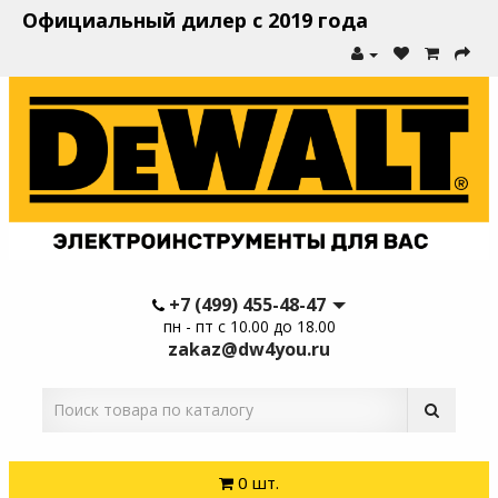
Официальный дилер с 2019 года
+7 (499) 455-48-47
пн - пт с 10.00 до 18.00
zakaz@dw4you.ru
0 шт.