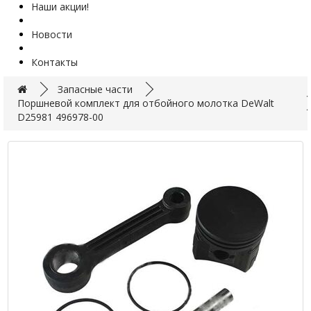
Наши акции!
Новости
Контакты
Запасные части
Поршневой комплект для отбойного молотка DeWalt
D25981 496978-00