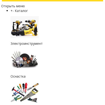
Открыть меню
+
-
Каталог
Электроинструмент
Оснастка