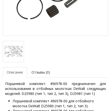
Описание
Отзывы (0)
Поршневой комплект 496978-00 предназначен для
использования в отбойных молотках DeWalt следующих
моделей: D25980 (тип 1, тип 2, тип 3), D25981 (тип 1)
Поршневой комплект 496978-00 для отбойного
молотка DeWalt D25980 (тип 1, тип 2, тип 3)
Поршневой комплект 496978-00 для отбойного