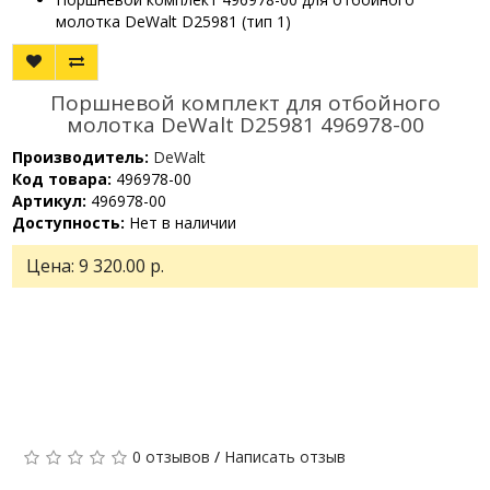
молотка DeWalt D25981 (тип 1)
Поршневой комплект для отбойного
молотка DeWalt D25981 496978-00
Производитель:
DeWalt
Код товара:
496978-00
Артикул:
496978-00
Доступность:
Нет в наличии
Цена:
9 320.00 р.
0 отзывов
/
Написать отзыв