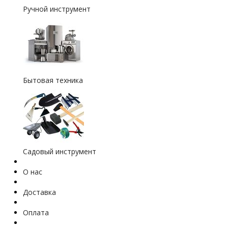
Ручной инструмент
Бытовая техника
Садовый инструмент
О нас
Доставка
Оплата