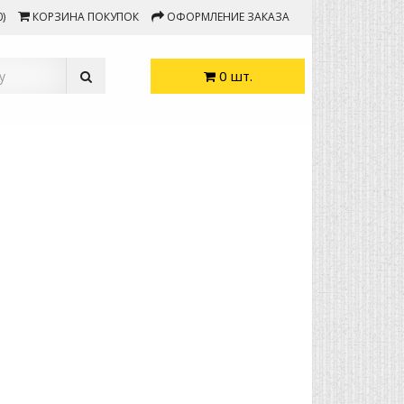
)
КОРЗИНА ПОКУПОК
ОФОРМЛЕНИЕ ЗАКАЗА
0 шт.