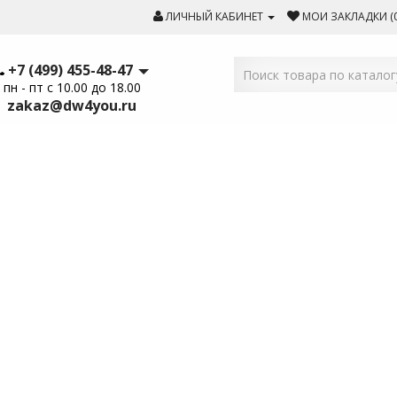
ЛИЧНЫЙ КАБИНЕТ
МОИ ЗАКЛАДКИ (0
+7 (499) 455-48-47
пн - пт с 10.00 до 18.00
zakaz@dw4you.ru