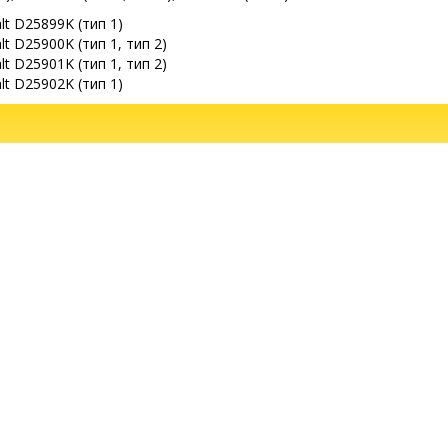
t D25899K (тип 1)
 D25900K (тип 1, тип 2)
 D25901K (тип 1, тип 2)
t D25902K (тип 1)