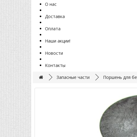
О нас
Доставка
Оплата
Наши акции!
Новости
Контакты
Запасные части
Поршень для бе