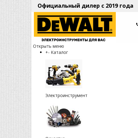
Официальный дилер с 2019 года
Открыть меню
+
-
Каталог
Электроинструмент