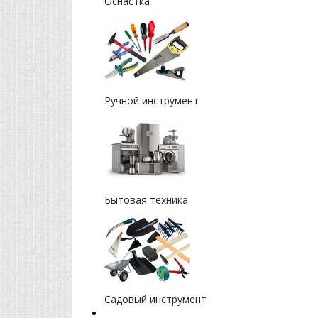
Оснастка
Ручной инструмент
Бытовая техника
Садовый инструмент