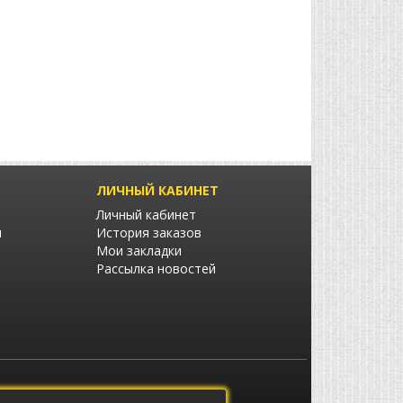
ЛИЧНЫЙ КАБИНЕТ
Личный кабинет
ы
История заказов
Мои закладки
Рассылка новостей