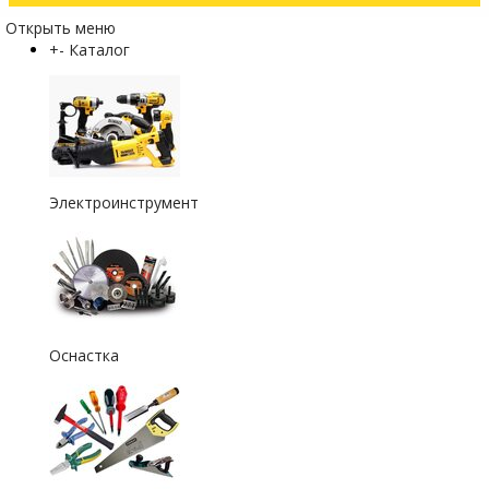
Открыть меню
+
-
Каталог
Электроинструмент
Оснастка