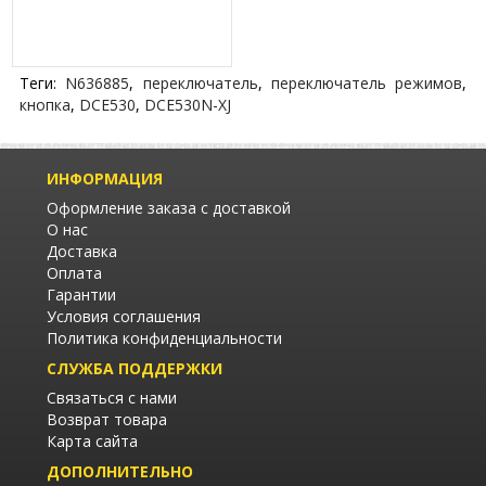
Теги:
N636885
,
переключатель
,
переключатель режимов
,
кнопка
,
DCE530
,
DCE530N-XJ
ИНФОРМАЦИЯ
Оформление заказа с доставкой
О нас
Доставка
Оплата
Гарантии
Условия соглашения
Политика конфиденциальности
СЛУЖБА ПОДДЕРЖКИ
Связаться с нами
Возврат товара
Карта сайта
ДОПОЛНИТЕЛЬНО