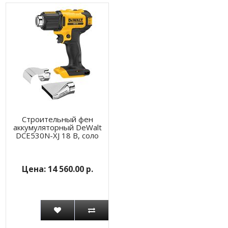
Строительный фен
аккумуляторный DeWalt
DCE530N-XJ 18 В, соло
14 560.00 р.