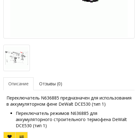
Описание
Отзывы (0)
Переключатель N636885 предназначен для использования
в аккумуляторном фене DeWalt DCE530 (тип 1)
Переключатель режимов N636885 для
аккумуляторного строительного термофена DeWalt
DCE530 (тип 1)