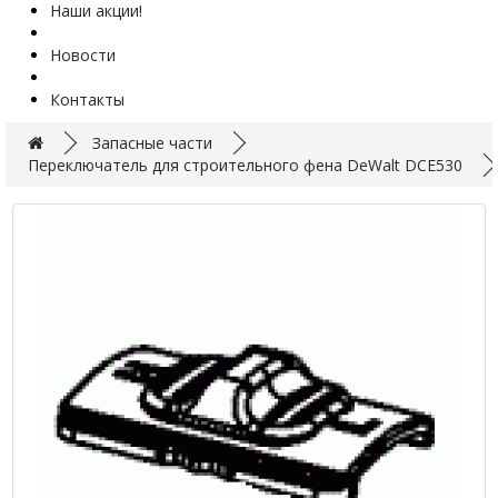
Наши акции!
Новости
Контакты
Запасные части
Переключатель для строительного фена DeWalt DCE530