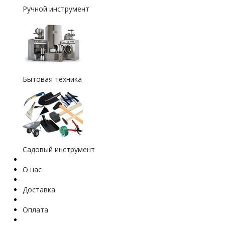
Ручной инструмент
Бытовая техника
Садовый инструмент
О нас
Доставка
Оплата