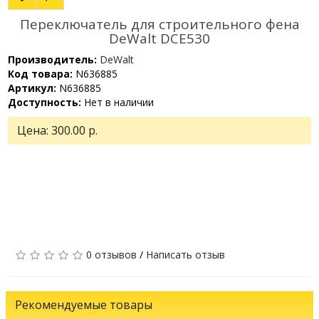
Переключатель для строительного фена
DeWalt DCE530
Производитель:
DeWalt
Код товара:
N636885
Артикул:
N636885
Доступность:
Нет в наличии
Цена:
300.00 р.
0 отзывов
/
Написать отзыв
Рекомендуемые товары