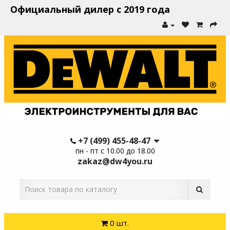
Официальный дилер с 2019 года
+7 (499) 455-48-47
пн - пт с 10.00 до 18.00
zakaz@dw4you.ru
0 шт.