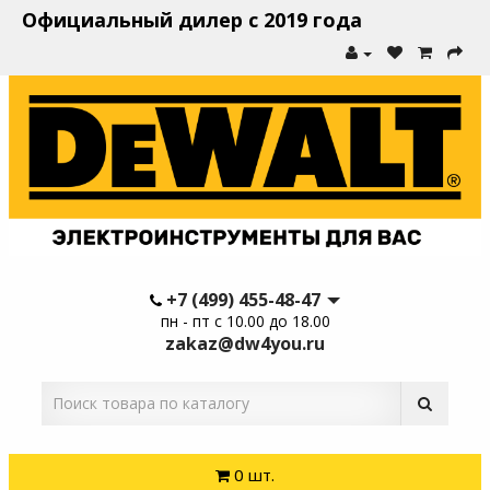
Официальный дилер с 2019 года
+7 (499) 455-48-47
пн - пт с 10.00 до 18.00
zakaz@dw4you.ru
0 шт.