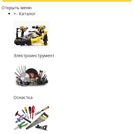
Открыть меню
+
-
Каталог
Электроинструмент
Оснастка