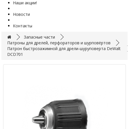
Наши акции!
Новости
Контакты
Запасные части
Патроны для дрелей, перфораторов и шурповёртов
Патрон быстрозажимной для дрели-шуруповерта DeWalt
DCD701