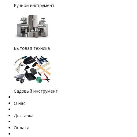
Ручной инструмент
Бытовая техника
Садовый инструмент
О нас
Доставка
Оплата