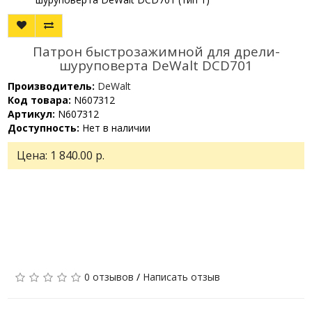
Патрон быстрозажимной для дрели-
шуруповерта DeWalt DCD701
Производитель:
DeWalt
Код товара:
N607312
Артикул:
N607312
Доступность:
Нет в наличии
Цена:
1 840.00 р.
0 отзывов
/
Написать отзыв