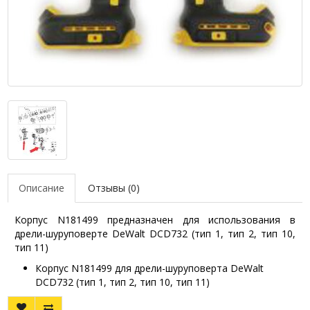
Описание
Отзывы (0)
Корпус N181499 предназначен для использования в
дрели-шуруповерте DeWalt DCD732 (тип 1, тип 2, тип 10,
тип 11)
Корпус N181499 для дрели-шуруповерта DeWalt
DCD732 (тип 1, тип 2, тип 10, тип 11)