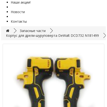
Наши акции!
Новости
Контакты
Запасные части
Корпус для дрели-шуруповерта DeWalt DCD732 N181499