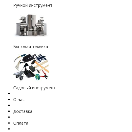
Ручной инструмент
Бытовая техника
Садовый инструмент
О нас
Доставка
Оплата