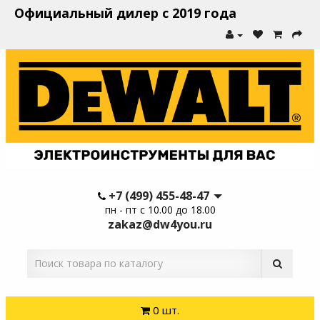
Официальный дилер с 2019 года
+7 (499) 455-48-47
пн - пт с 10.00 до 18.00
zakaz@dw4you.ru
0 шт.