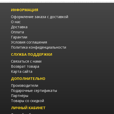
ИНФОРМАЦИЯ
Оформление заказа с доставкой
О нас
Доставка
Оплата
Гарантии
Условия соглашения
Политика конфиденциальности
СЛУЖБА ПОДДЕРЖКИ
Связаться с нами
Возврат товара
Карта сайта
ДОПОЛНИТЕЛЬНО
Производители
Подарочные сертификаты
Партнёры
Товары со скидкой
ЛИЧНЫЙ КАБИНЕТ