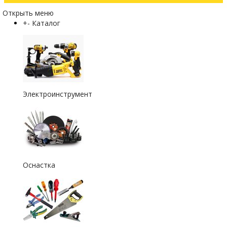
Открыть меню
+
-
Каталог
Электроинструмент
Оснастка