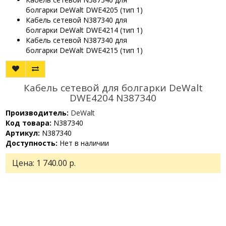
болгарки DeWalt DWE4205 (тип 1)
Кабель сетевой N387340 для
болгарки DeWalt DWE4214 (тип 1)
Кабель сетевой N387340 для
болгарки DeWalt DWE4215 (тип 1)
Кабель сетевой для болгарки DeWalt
DWE4204 N387340
Производитель:
DeWalt
Код товара:
N387340
Артикул:
N387340
Доступность:
Нет в наличии
Цена:
1 740.00 р.