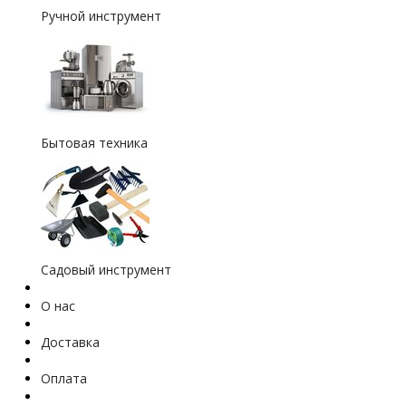
Ручной инструмент
Бытовая техника
Садовый инструмент
О нас
Доставка
Оплата