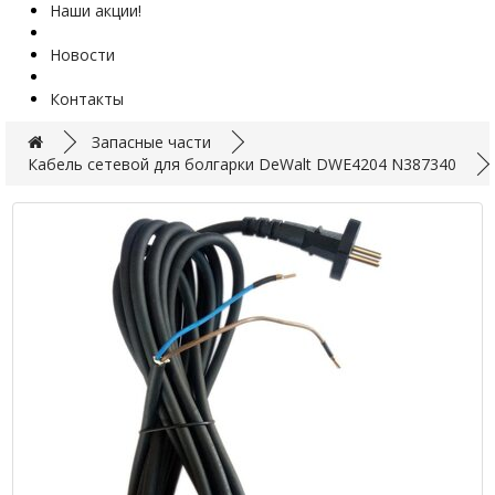
Наши акции!
Новости
Контакты
Запасные части
Кабель сетевой для болгарки DeWalt DWE4204 N387340