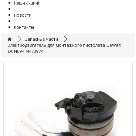
Наши акции!
Новости
Контакты
Запасные части
Электродвигатель для монтажного пистолета DeWalt
DCN694 N473974