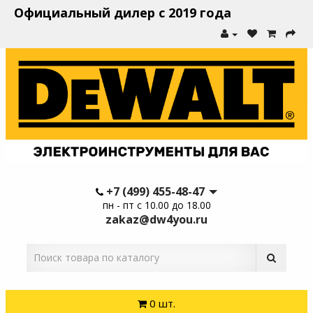
Официальный дилер с 2019 года
+7 (499) 455-48-47
пн - пт с 10.00 до 18.00
zakaz@dw4you.ru
0 шт.