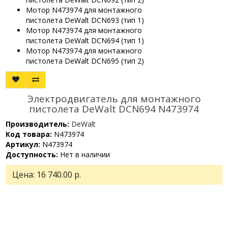
Мотор N473974 для монтажного
пистолета DeWalt DCN693 (тип 1)
Мотор N473974 для монтажного
пистолета DeWalt DCN694 (тип 1)
Мотор N473974 для монтажного
пистолета DeWalt DCN695 (тип 2)
Электродвигатель для монтажного
пистолета DeWalt DCN694 N473974
Производитель:
DeWalt
Код товара:
N473974
Артикул:
N473974
Доступность:
Нет в наличии
Цена:
16 740.00 р.