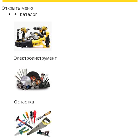
Открыть меню
+
-
Каталог
Электроинструмент
Оснастка