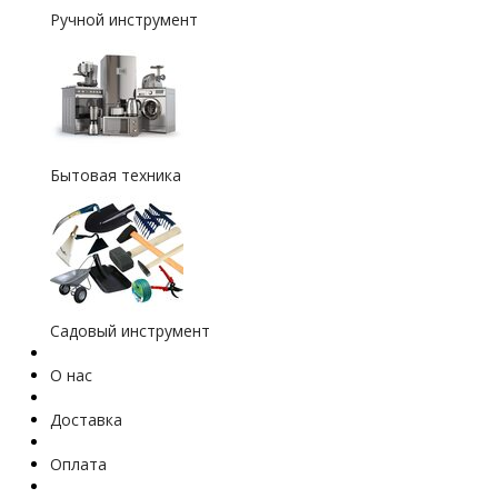
Ручной инструмент
Бытовая техника
Садовый инструмент
О нас
Доставка
Оплата