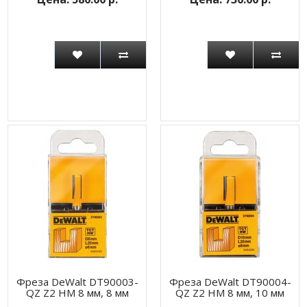
Фреза DeWalt DT90003-
Фреза DeWalt DT90004-
QZ Z2 HM 8 мм, 8 мм
QZ Z2 HM 8 мм, 10 мм