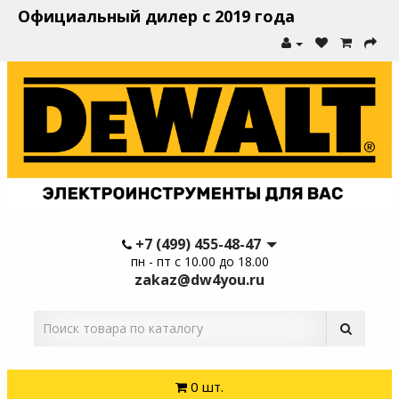
Официальный дилер с 2019 года
+7 (499) 455-48-47
пн - пт с 10.00 до 18.00
zakaz@dw4you.ru
0 шт.