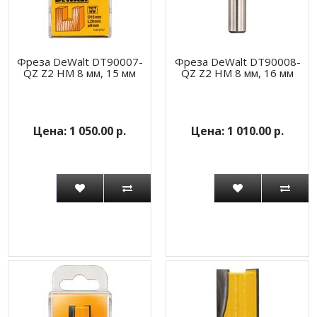
Фреза DeWalt DT90007-
Фреза DeWalt DT90008-
QZ Z2 HM 8 мм, 15 мм
QZ Z2 HM 8 мм, 16 мм
1 050.00 р.
1 010.00 р.