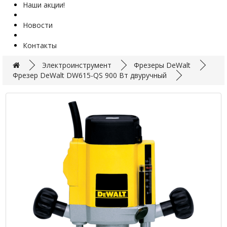
Наши акции!
Новости
Контакты
Электроинструмент
Фрезеры DeWalt
Фрезер DeWalt DW615-QS 900 Вт двуручный