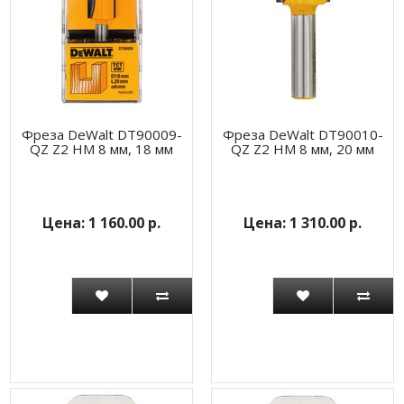
Фреза DeWalt DT90009-
Фреза DeWalt DT90010-
QZ Z2 HM 8 мм, 18 мм
QZ Z2 HM 8 мм, 20 мм
1 160.00 р.
1 310.00 р.