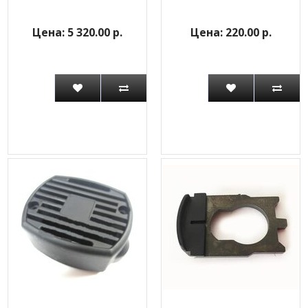
5 320.00 р.
220.00 р.