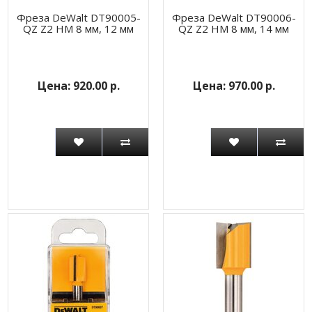
Фреза DeWalt DT90005-
Фреза DeWalt DT90006-
QZ Z2 HM 8 мм, 12 мм
QZ Z2 HM 8 мм, 14 мм
920.00 р.
970.00 р.