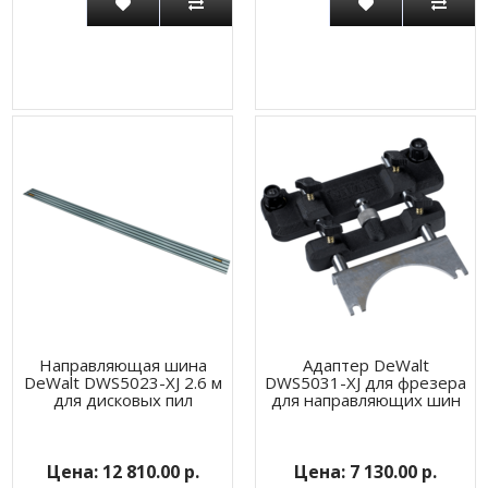
Направляющая шина
Адаптер DeWalt
DeWalt DWS5023-XJ 2.6 м
DWS5031-XJ для фрезера
для дисковых пил
для направляющих шин
12 810.00 р.
7 130.00 р.