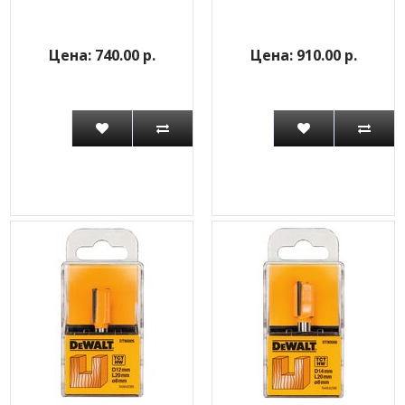
740.00 р.
910.00 р.