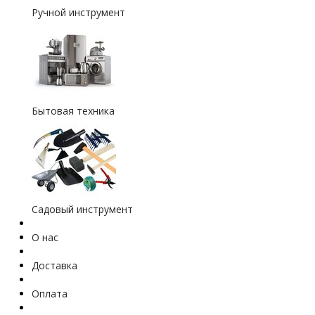
Ручной инструмент
Бытовая техника
Садовый инструмент
О нас
Доставка
Оплата