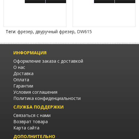
Теги:
фрезер
,
двуручный фрезер
,
DW615
ИНФОРМАЦИЯ
Оформление заказа с доставкой
О нас
Доставка
Оплата
Гарантии
Условия соглашения
Политика конфиденциальности
СЛУЖБА ПОДДЕРЖКИ
Связаться с нами
Возврат товара
Карта сайта
ДОПОЛНИТЕЛЬНО