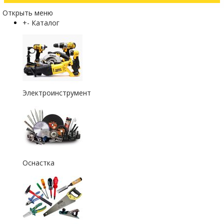
Открыть меню
+
-
Каталог
Электроинструмент
Оснастка