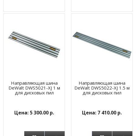
Направляющая шина
Направляющая шина
DeWalt DWS5021-XJ 1 м
DeWalt DWS5022-XJ 1.5 м
для дисковых пил
для дисковых пил
5 300.00 р.
7 410.00 р.