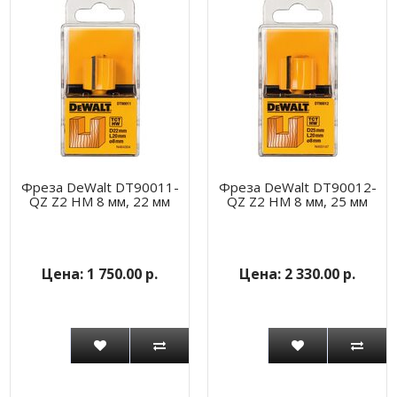
Фреза DeWalt DT90011-
Фреза DeWalt DT90012-
QZ Z2 HM 8 мм, 22 мм
QZ Z2 HM 8 мм, 25 мм
1 750.00 р.
2 330.00 р.