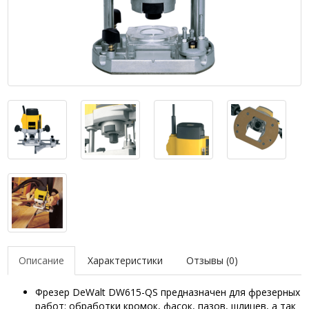
Описание
Характеристики
Отзывы (0)
Фрезер DeWalt DW615-QS предназначен для фрезерных
работ: обработки кромок, фасок, пазов, шлицев, а так