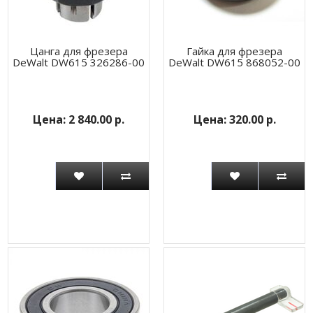
Цанга для фрезера
Гайка для фрезера
DeWalt DW615 326286-00
DeWalt DW615 868052-00
2 840.00 р.
320.00 р.