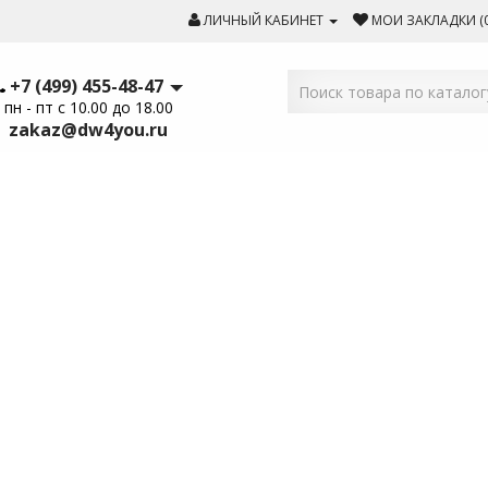
ЛИЧНЫЙ КАБИНЕТ
МОИ ЗАКЛАДКИ (0
+7 (499) 455-48-47
пн - пт с 10.00 до 18.00
zakaz@dw4you.ru