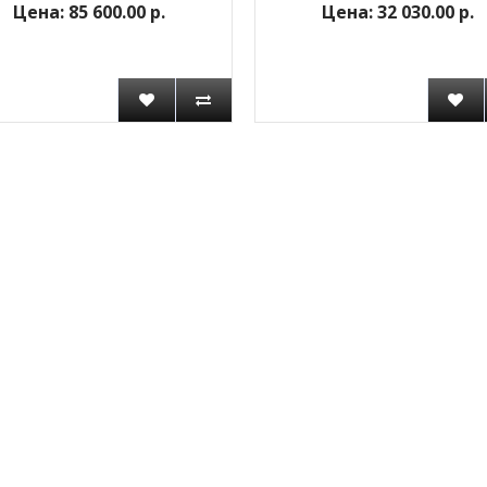
85 600.00 р.
32 030.00 р.