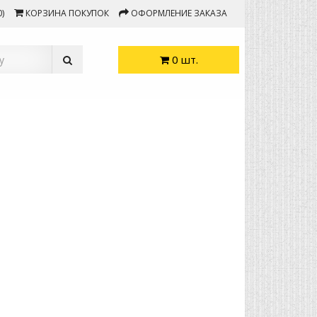
)
КОРЗИНА ПОКУПОК
ОФОРМЛЕНИЕ ЗАКАЗА
0 шт.