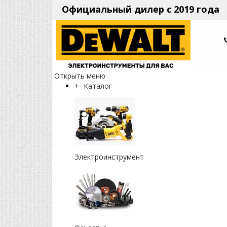
Официальный дилер с 2019 года
Открыть меню
+
-
Каталог
Электроинструмент