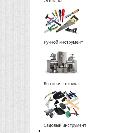
Оснастка
Ручной инструмент
Бытовая техника
Садовый инструмент