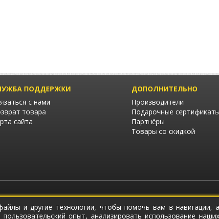
ЛУЖБА ПОДДЕРЖКИ
ДОПОЛНИТЕЛЬНО
язаться с нами
Производители
зврат товара
Подарочные сертификат
рта сайта
Партнёры
Товары со скидкой
-файлы и другие технологии, чтобы помочь вам в навигации, 
 пользовательский опыт, анализировать использование наши