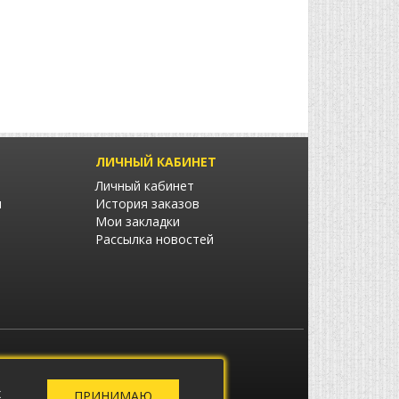
ЛИЧНЫЙ КАБИНЕТ
Личный кабинет
ы
История заказов
Мои закладки
Рассылка новостей
а
х
ПРИНИМАЮ