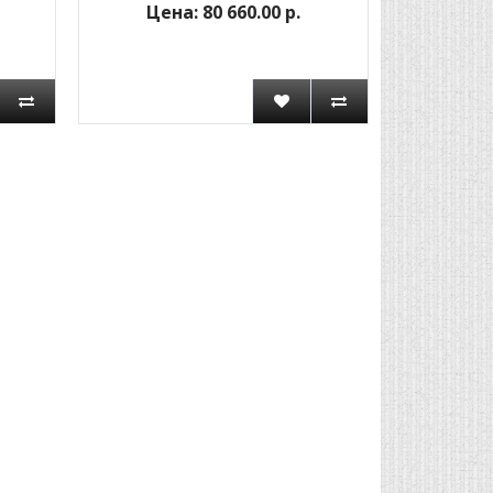
80 660.00 р.