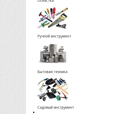
Оснастка
Ручной инструмент
Бытовая техника
Садовый инструмент