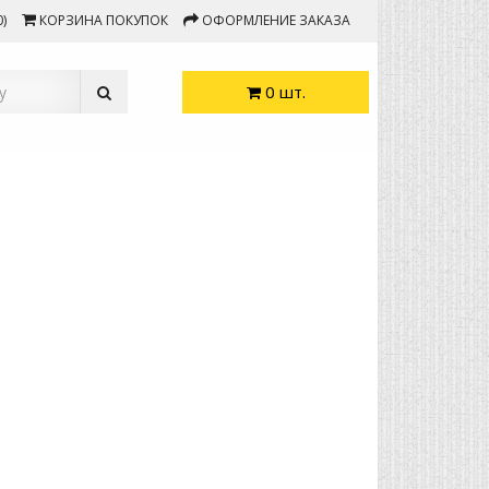
)
КОРЗИНА ПОКУПОК
ОФОРМЛЕНИЕ ЗАКАЗА
0 шт.