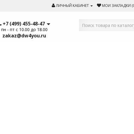
ЛИЧНЫЙ КАБИНЕТ
МОИ ЗАКЛАДКИ (0
+7 (499) 455-48-47
пн - пт с 10.00 до 18.00
zakaz@dw4you.ru