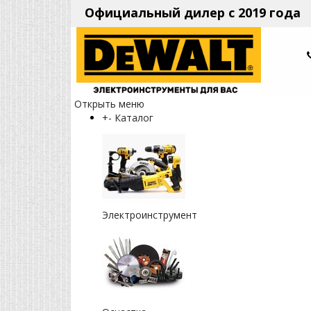
Официальный дилер с 2019 года
Открыть меню
+
-
Каталог
Электроинструмент