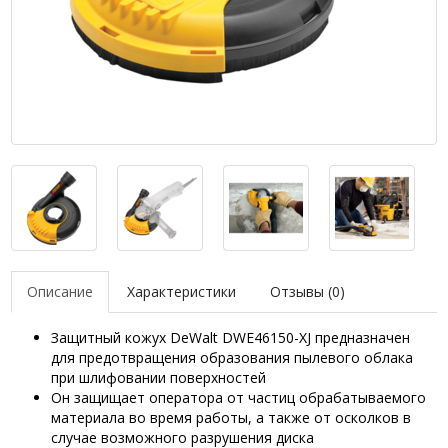
Описание
Характеристики
Отзывы (0)
Защитный кожух DeWalt DWE46150-XJ предназначен
для предотвращения образования пылевого облака
при шлифовании поверхностей
Он защищает оператора от частиц обрабатываемого
материала во время работы, а также от осколков в
случае возможного разрушения диска