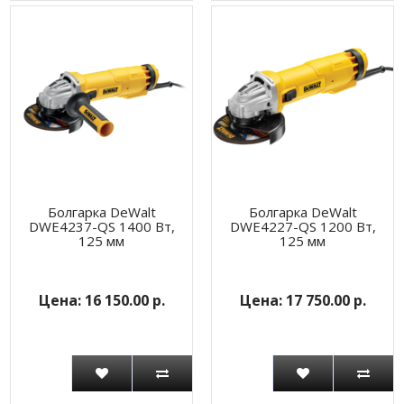
Болгарка DeWalt
Болгарка DeWalt
DWE4237-QS 1400 Вт,
DWE4227-QS 1200 Вт,
125 мм
125 мм
16 150.00 р.
17 750.00 р.