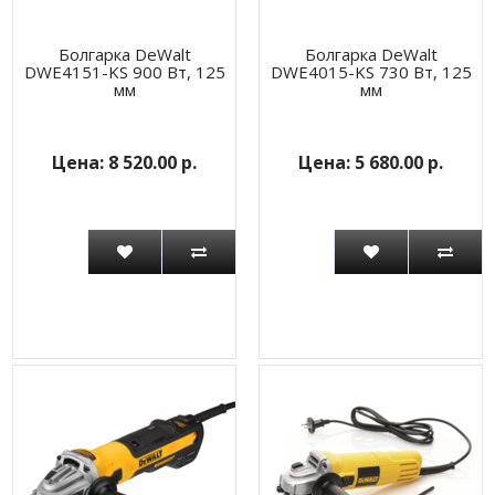
Болгарка DeWalt
Болгарка DeWalt
DWE4151-KS 900 Вт, 125
DWE4015-KS 730 Вт, 125
мм
мм
8 520.00 р.
5 680.00 р.