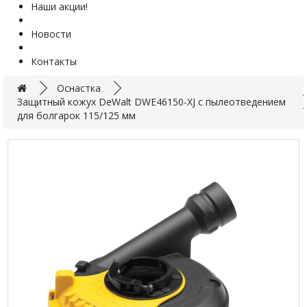
Наши акции!
Новости
Контакты
Оснастка
Защитный кожух DeWalt DWE46150-XJ с пылеотведением
для болгарок 115/125 мм