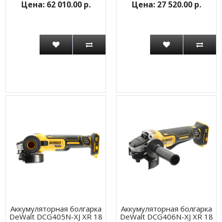
62 010.00 р.
27 520.00 р.
Аккумуляторная болгарка
Аккумуляторная болгарка
DeWalt DCG405N-XJ XR 18
DeWalt DCG406N-XJ XR 18