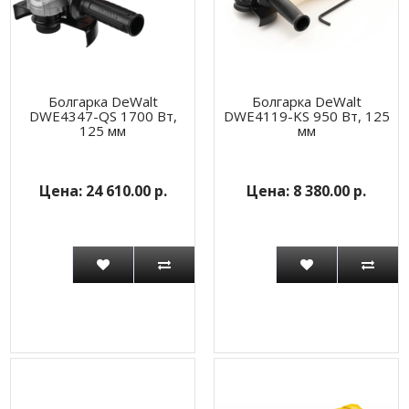
Болгарка DeWalt
Болгарка DeWalt
DWE4347-QS 1700 Вт,
DWE4119-KS 950 Вт, 125
125 мм
мм
24 610.00 р.
8 380.00 р.