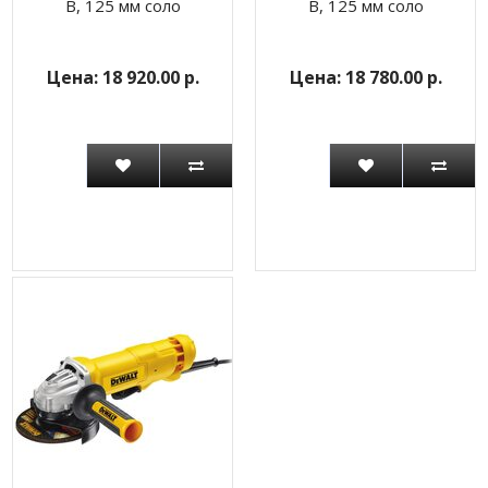
В, 125 мм соло
В, 125 мм соло
18 920.00 р.
18 780.00 р.