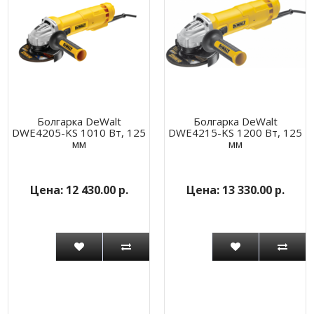
Болгарка DeWalt
Болгарка DeWalt
DWE4205-KS 1010 Вт, 125
DWE4215-KS 1200 Вт, 125
мм
мм
12 430.00 р.
13 330.00 р.