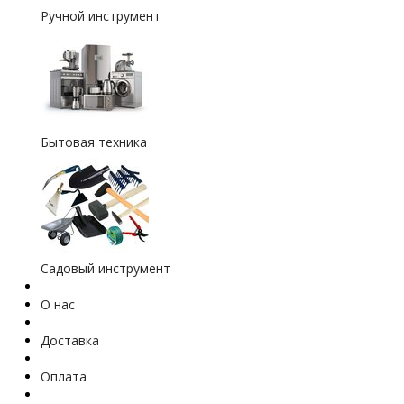
Ручной инструмент
Бытовая техника
Садовый инструмент
О нас
Доставка
Оплата