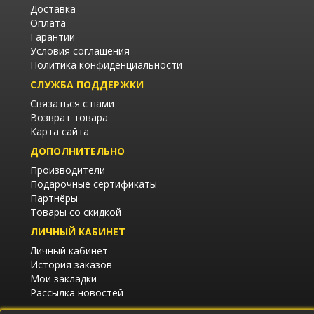
Доставка
Оплата
Гарантии
Условия соглашения
Политика конфиденциальности
СЛУЖБА ПОДДЕРЖКИ
Связаться с нами
Возврат товара
Карта сайта
ДОПОЛНИТЕЛЬНО
Производители
Подарочные сертификаты
Партнёры
Товары со скидкой
ЛИЧНЫЙ КАБИНЕТ
Личный кабинет
История заказов
Мои закладки
Рассылка новостей