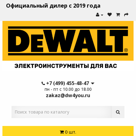
Официальный дилер с 2019 года
+7 (499) 455-48-47
пн - пт с 10.00 до 18.00
zakaz@dw4you.ru
0 шт.