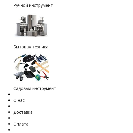
Ручной инструмент
Бытовая техника
Садовый инструмент
О нас
Доставка
Оплата