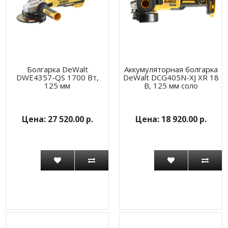
Болгарка DeWalt
Аккумуляторная болгарка
DWE4357-QS 1700 Вт,
DeWalt DCG405N-XJ XR 18
125 мм
В, 125 мм соло
27 520.00 р.
18 920.00 р.