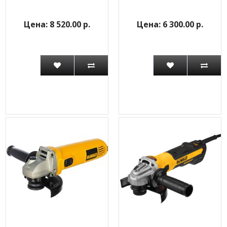
8 520.00 р.
6 300.00 р.