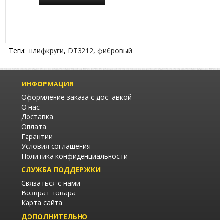
Теги:
шлифкруги
,
DT3212
,
фибровый
ИНФОРМАЦИЯ
Оформление заказа с доставкой
О нас
Доставка
Оплата
Гарантии
Условия соглашения
Политика конфиденциальности
СЛУЖБА ПОДДЕРЖКИ
Связаться с нами
Возврат товара
Карта сайта
ДОПОЛНИТЕЛЬНО