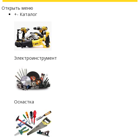
Открыть меню
+
-
Каталог
Электроинструмент
Оснастка