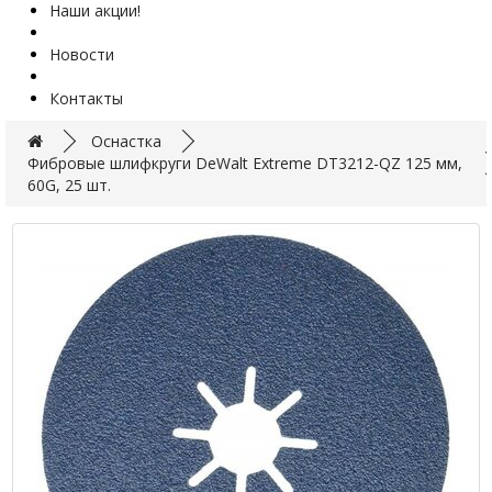
Наши акции!
Новости
Контакты
Оснастка
Фибровые шлифкруги DeWalt Extreme DT3212-QZ 125 мм,
60G, 25 шт.