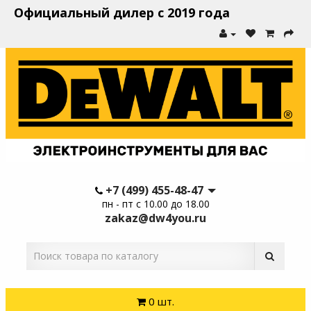
Официальный дилер с 2019 года
+7 (499) 455-48-47
пн - пт с 10.00 до 18.00
zakaz@dw4you.ru
0 шт.