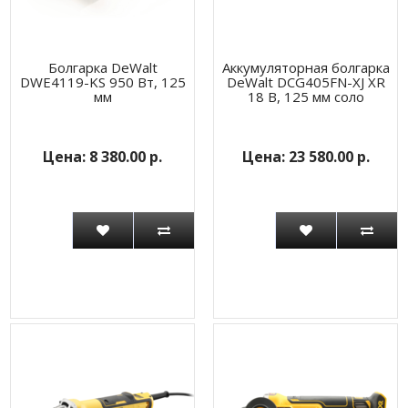
Болгарка DeWalt
Аккумуляторная болгарка
DWE4119-KS 950 Вт, 125
DeWalt DCG405FN-XJ XR
мм
18 В, 125 мм соло
8 380.00 р.
23 580.00 р.