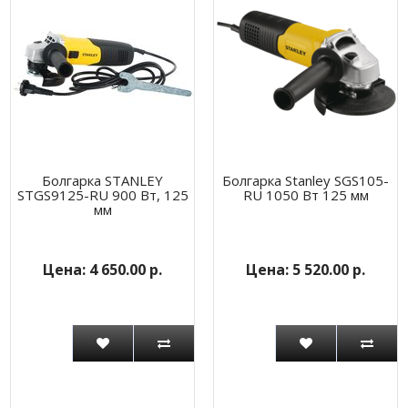
Болгарка STANLEY
Болгарка Stanley SGS105-
STGS9125-RU 900 Вт, 125
RU 1050 Вт 125 мм
мм
4 650.00 р.
5 520.00 р.