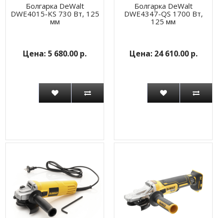
Болгарка DeWalt
Болгарка DeWalt
DWE4015-KS 730 Вт, 125
DWE4347-QS 1700 Вт,
мм
125 мм
5 680.00 р.
24 610.00 р.