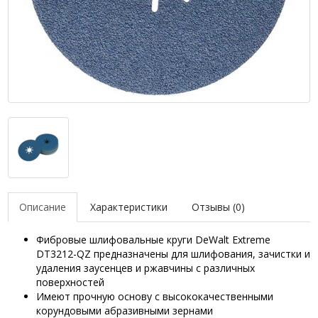
Описание
Характеристики
Отзывы (0)
Фибровые шлифовальные круги DeWalt Extreme
DT3212-QZ предназначены для шлифования, зачистки и
удаления заусенцев и ржавчины с различных
поверхностей
Имеют прочную основу с высококачественными
корундовыми абразивными зернами