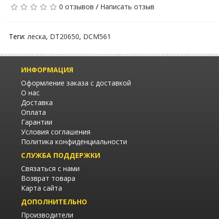
0 отзывов
/
Написать отзыв
Теги:
леска
,
DT20650
,
DCM561
ИНФОРМАЦИЯ
Оформление заказа с доставкой
О нас
Доставка
Оплата
Гарантии
Условия соглашения
Политика конфиденциальности
СЛУЖБА ПОДДЕРЖКИ
Связаться с нами
Возврат товара
Карта сайта
ДОПОЛНИТЕЛЬНО
Производители