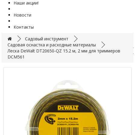
Наши акции!
Новости
Контакты
Садовый инструмент
Садовая оснастка и расходные материалы
Леска DeWalt DT20650-QZ 15.2 м, 2 мм для триммеров
DCM561