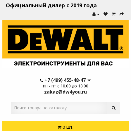
Официальный дилер с 2019 года
+7 (499) 455-48-47
пн - пт с 10.00 до 18.00
zakaz@dw4you.ru
0 шт.