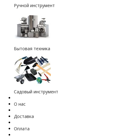
Ручной инструмент
Бытовая техника
Садовый инструмент
О нас
Доставка
Оплата