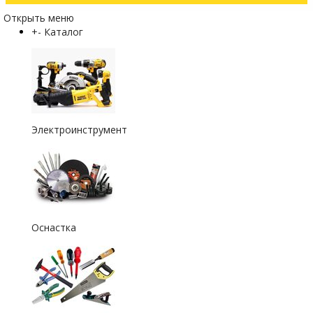
Открыть меню
+
-
Каталог
Электроинструмент
Оснастка