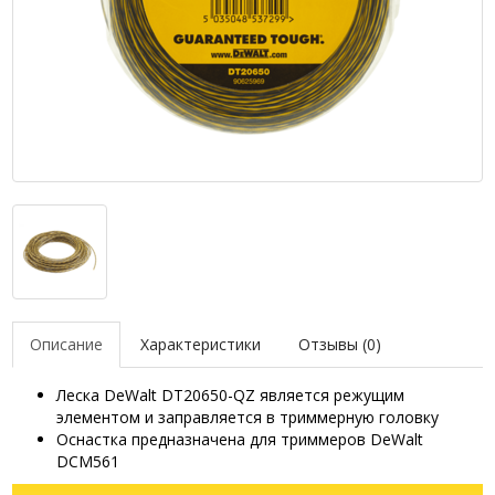
Описание
Характеристики
Отзывы (0)
Леска DeWalt DT20650-QZ является режущим
элементом и заправляется в триммерную головку
Оснастка предназначена для триммеров DeWalt
DCM561